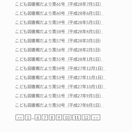
こども図書館だより第61号（平成28年7月1日）
こども図書館だより第60号（平成28年6月1日）
こども図書館だより第59号（平成28年5月1日）
こども図書館だより第58号（平成28年4月1日）
こども図書館だより第57号（平成28年3月1日)
こども図書館だより第56号（平成28年2月1日)
こども図書館だより第55号（平成28年1月1日）
こども図書館だより第54号（平成27年12月1日）
こども図書館だより第53号（平成27年11月1日）
こども図書館だより第52号（平成27年10月1日）
こども図書館だより第51号（平成27年9月1日）
こども図書館だより第50号（平成27年8月1日）
<<
1
...
6
7
8
9
10
11
12
>>