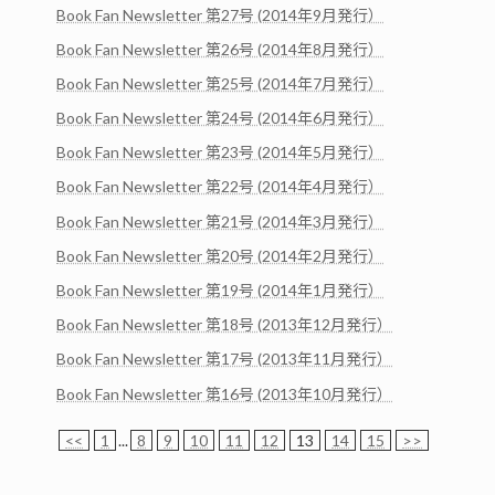
Book Fan Newsletter 第27号 (2014年9月発行）
Book Fan Newsletter 第26号 (2014年8月発行）
Book Fan Newsletter 第25号 (2014年7月発行）
Book Fan Newsletter 第24号 (2014年6月発行）
Book Fan Newsletter 第23号 (2014年5月発行）
Book Fan Newsletter 第22号 (2014年4月発行）
Book Fan Newsletter 第21号 (2014年3月発行）
Book Fan Newsletter 第20号 (2014年2月発行）
Book Fan Newsletter 第19号 (2014年1月発行）
Book Fan Newsletter 第18号 (2013年12月発行）
Book Fan Newsletter 第17号 (2013年11月発行）
Book Fan Newsletter 第16号 (2013年10月発行）
<<
1
...
8
9
10
11
12
13
14
15
>>