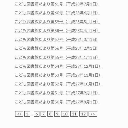
こども図書館だより第61号（平成28年7月1日）
こども図書館だより第60号（平成28年6月1日）
こども図書館だより第59号（平成28年5月1日）
こども図書館だより第58号（平成28年4月1日）
こども図書館だより第57号（平成28年3月1日)
こども図書館だより第56号（平成28年2月1日)
こども図書館だより第55号（平成28年1月1日）
こども図書館だより第54号（平成27年12月1日）
こども図書館だより第53号（平成27年11月1日）
こども図書館だより第52号（平成27年10月1日）
こども図書館だより第51号（平成27年9月1日）
こども図書館だより第50号（平成27年8月1日）
<<
1
...
6
7
8
9
10
11
12
>>