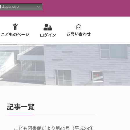
Japanese
お問い合わせ
こどものページ
ログイン
記事一覧
こども図書館だより第61号（平成28年