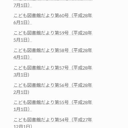
7月1日）
こども図書館だより第60号（平成28年
6月1日）
こども図書館だより第59号（平成28年
5月1日）
こども図書館だより第58号（平成28年
4月1日）
こども図書館だより第57号（平成28年
3月1日)
こども図書館だより第56号（平成28年
2月1日)
こども図書館だより第55号（平成28年
1月1日）
こども図書館だより第54号（平成27年
12月1日）