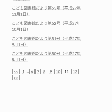
こども図書館だより第53号（平成27年
11月1日）
こども図書館だより第52号（平成27年
10月1日）
こども図書館だより第51号（平成27年
9月1日）
こども図書館だより第50号（平成27年
8月1日）
<<
1
...
6
7
8
9
10
11
12
>>