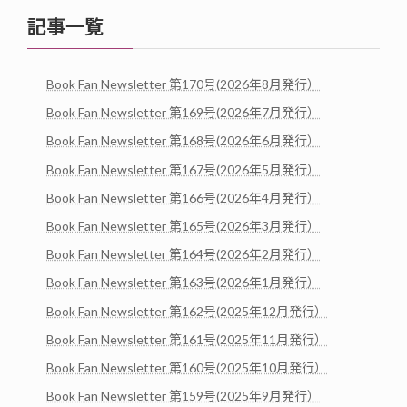
記事一覧
Book Fan Newsletter 第170号(2026年8月発行）
Book Fan Newsletter 第169号(2026年7月発行）
Book Fan Newsletter 第168号(2026年6月発行）
Book Fan Newsletter 第167号(2026年5月発行）
Book Fan Newsletter 第166号(2026年4月発行）
Book Fan Newsletter 第165号(2026年3月発行）
Book Fan Newsletter 第164号(2026年2月発行）
Book Fan Newsletter 第163号(2026年1月発行）
Book Fan Newsletter 第162号(2025年12月発行）
Book Fan Newsletter 第161号(2025年11月発行）
Book Fan Newsletter 第160号(2025年10月発行）
Book Fan Newsletter 第159号(2025年9月発行）