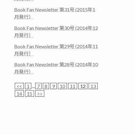
Book Fan Newsletter 第31号 (2015年1
月発行）
Book Fan Newsletter 第30号 (2014年12
月発行）
Book Fan Newsletter 第29号 (2014年11
月発行）
Book Fan Newsletter 第28号 (2014年10
月発行）
<<
1
...
7
8
9
10
11
12
13
14
15
>>