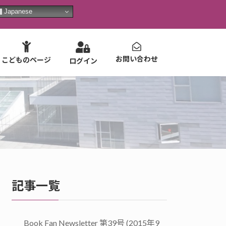
Japanese
お問い合わせ
こどものページ
ログイン
記事一覧
Book Fan Newsletter 第39号 (2015年9