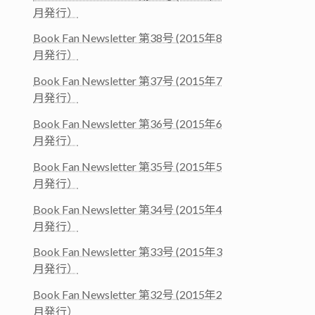
月発行）
Book Fan Newsletter 第38号 (2015年8
月発行）
Book Fan Newsletter 第37号 (2015年7
月発行）
Book Fan Newsletter 第36号 (2015年6
月発行）
Book Fan Newsletter 第35号 (2015年5
月発行）
Book Fan Newsletter 第34号 (2015年4
月発行）
Book Fan Newsletter 第33号 (2015年3
月発行）
Book Fan Newsletter 第32号 (2015年2
月発行）