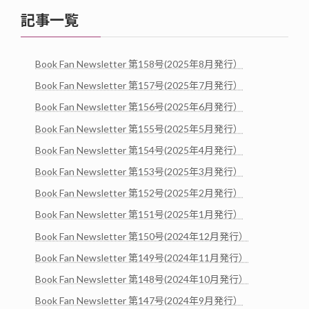
記事一覧
Book Fan Newsletter 第158号(2025年8月発行）
Book Fan Newsletter 第157号(2025年7月発行）
Book Fan Newsletter 第156号(2025年6月発行）
Book Fan Newsletter 第155号(2025年5月発行）
Book Fan Newsletter 第154号(2025年4月発行）
Book Fan Newsletter 第153号(2025年3月発行）
Book Fan Newsletter 第152号(2025年2月発行）
Book Fan Newsletter 第151号(2025年1月発行）
Book Fan Newsletter 第150号(2024年12月発行）
Book Fan Newsletter 第149号(2024年11月発行）
Book Fan Newsletter 第148号(2024年10月発行）
Book Fan Newsletter 第147号(2024年9月発行）