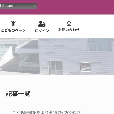
Japanese
お問い合わせ
こどものページ
ログイン
記事一覧
こども図書館だより第157号(2024年7