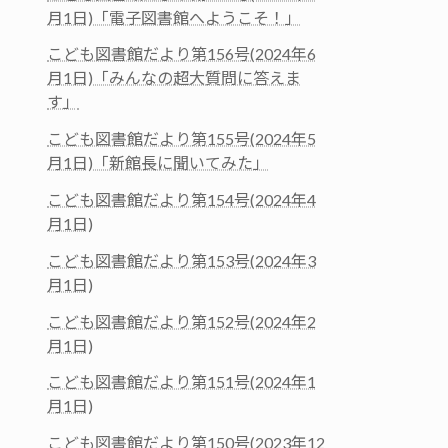
月1日)「電子図書館へようこそ！」
こども図書館だより第156号(2024年6
月1日)「みんなの超大質問に答えま
す」
こども図書館だより第155号(2024年5
月1日)「新館長に聞いてみた」
こども図書館だより第154号(2024年4
月1日)
こども図書館だより第153号(2024年3
月1日)
こども図書館だより第152号(2024年2
月1日)
こども図書館だより第151号(2024年1
月1日)
こども図書館だより第150号(2023年12