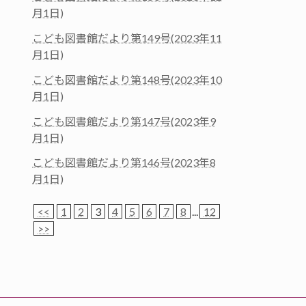
月1日)
こども図書館だより第149号(2023年11
月1日)
こども図書館だより第148号(2023年10
月1日)
こども図書館だより第147号(2023年9
月1日)
こども図書館だより第146号(2023年8
月1日)
<<
1
2
3
4
5
6
7
8
...
12
>>