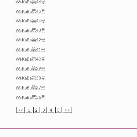
WaKaBa第46号
WaKaBa第45号
WaKaBa第44号
WaKaBa第43号
WaKaBa第42号
WaKaBa第41号
WaKaBa第40号
WaKaBa第39号
WaKaBa第38号
WaKaBa第37号
WaKaBa第36号
<<
1
2
3
4
5
>>