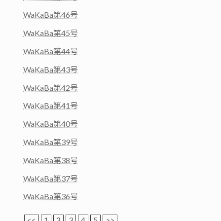
WaKaBa第46号
WaKaBa第45号
WaKaBa第44号
WaKaBa第43号
WaKaBa第42号
WaKaBa第41号
WaKaBa第40号
WaKaBa第39号
WaKaBa第38号
WaKaBa第37号
WaKaBa第36号
<<
1
2
3
4
5
>>