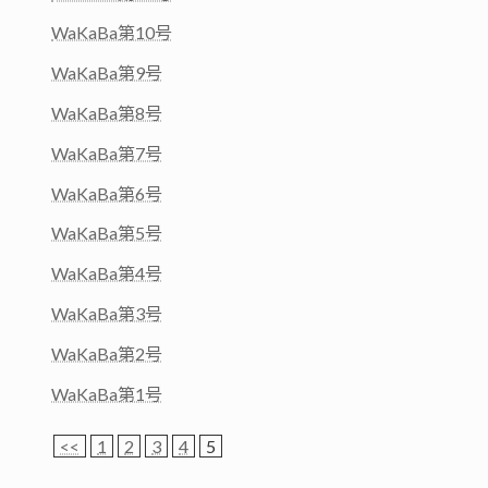
WaKaBa第10号
WaKaBa第9号
WaKaBa第8号
WaKaBa第7号
WaKaBa第6号
WaKaBa第5号
WaKaBa第4号
WaKaBa第3号
WaKaBa第2号
WaKaBa第1号
<<
1
2
3
4
5