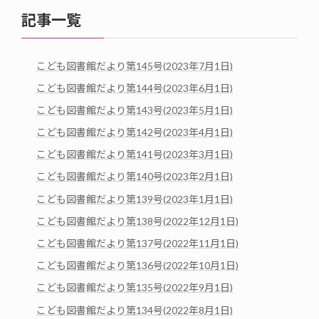
記事一覧
こども図書館だより第145号(2023年7月1日)
こども図書館だより第144号(2023年6月1日)
こども図書館だより第143号(2023年5月1日)
こども図書館だより第142号(2023年4月1日)
こども図書館だより第141号(2023年3月1日)
こども図書館だより第140号(2023年2月1日)
こども図書館だより第139号(2023年1月1日)
こども図書館だより第138号(2022年12月1日)
こども図書館だより第137号(2022年11月1日)
こども図書館だより第136号(2022年10月1日)
こども図書館だより第135号(2022年9月1日)
こども図書館だより第134号(2022年8月1日)