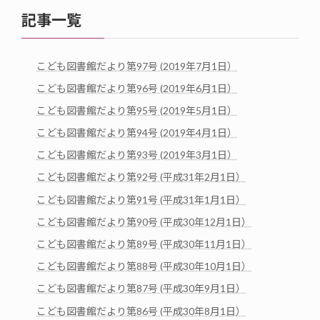
記事一覧
こども図書館だより第97号 (2019年7月1日）
こども図書館だより第96号 (2019年6月1日）
こども図書館だより第95号 (2019年5月1日）
こども図書館だより第94号 (2019年4月1日）
こども図書館だより第93号 (2019年3月1日）
こども図書館だより第92号 (平成31年2月1日）
こども図書館だより第91号 (平成31年1月1日）
こども図書館だより第90号 (平成30年12月1日）
こども図書館だより第89号 (平成30年11月1日）
こども図書館だより第88号 (平成30年10月1日）
こども図書館だより第87号 (平成30年9月1日）
こども図書館だより第86号 (平成30年8月1日）