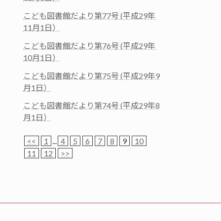
こども図書館だより第77号 (平成29年
11月1日）
こども図書館だより第76号 (平成29年
10月1日）
こども図書館だより第75号 (平成29年9
月1日）
こども図書館だより第74号 (平成29年8
月1日）
<<
1
...
4
5
6
7
8
9
10
11
12
>>