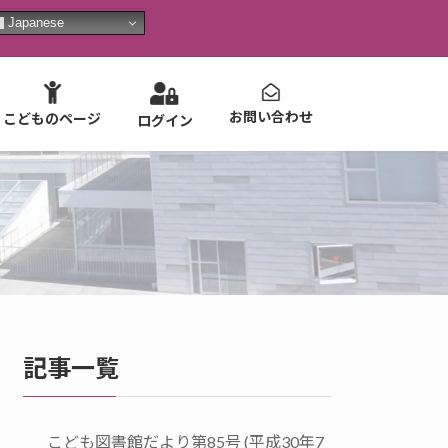
Japanese
お問い合わせ
こどものページ
ログイン
記事一覧
こども図書館だより第85号 (平成30年7