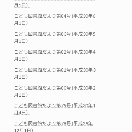
月1日）
こども図書館だより第84号 (平成30年6
月1日）
こども図書館だより第83号 (平成30年5
月1日）
こども図書館だより第82号 (平成30年4
月1日）
こども図書館だより第81号 (平成30年3
月1日）
こども図書館だより第80号 (平成30年2
月1日）
こども図書館だより第79号 (平成30年1
月4日）
こども図書館だより第78号 (平成29年
12月1日）