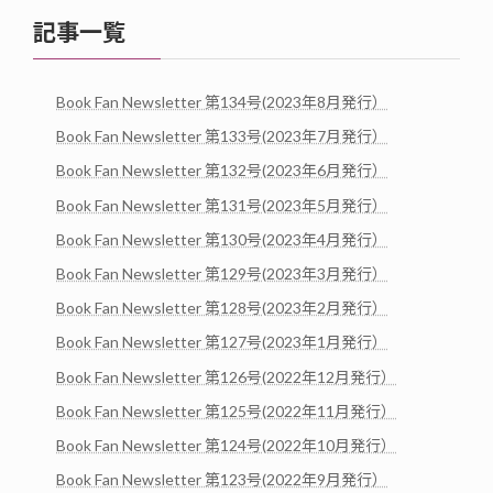
記事一覧
Book Fan Newsletter 第134号(2023年8月発行）
Book Fan Newsletter 第133号(2023年7月発行）
Book Fan Newsletter 第132号(2023年6月発行）
Book Fan Newsletter 第131号(2023年5月発行）
Book Fan Newsletter 第130号(2023年4月発行）
Book Fan Newsletter 第129号(2023年3月発行）
Book Fan Newsletter 第128号(2023年2月発行）
Book Fan Newsletter 第127号(2023年1月発行）
Book Fan Newsletter 第126号(2022年12月発行）
Book Fan Newsletter 第125号(2022年11月発行）
Book Fan Newsletter 第124号(2022年10月発行）
Book Fan Newsletter 第123号(2022年9月発行）