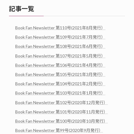
記事一覧
Book Fan Newsletter 第110号(2021年8月発行）
Book Fan Newsletter 第109号(2021年7月発行）
Book Fan Newsletter 第108号(2021年6月発行）
Book Fan Newsletter 第107号(2021年5月発行）
Book Fan Newsletter 第106号(2021年4月発行）
Book Fan Newsletter 第105号(2021年3月発行）
Book Fan Newsletter 第104号(2021年2月発行）
Book Fan Newsletter 第103号(2021年1月発行）
Book Fan Newsletter 第102号(2020年12月発行）
Book Fan Newsletter 第101号(2020年11月発行）
Book Fan Newsletter 第100号(2020年10月発行）
Book Fan Newsletter 第99号(2020年9月発行）