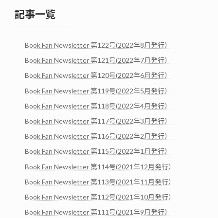
記事一覧
Book Fan Newsletter 第122号(2022年8月発行）
Book Fan Newsletter 第121号(2022年7月発行）
Book Fan Newsletter 第120号(2022年6月発行）
Book Fan Newsletter 第119号(2022年5月発行）
Book Fan Newsletter 第118号(2022年4月発行）
Book Fan Newsletter 第117号(2022年3月発行）
Book Fan Newsletter 第116号(2022年2月発行）
Book Fan Newsletter 第115号(2022年1月発行）
Book Fan Newsletter 第114号(2021年12月発行）
Book Fan Newsletter 第113号(2021年11月発行）
Book Fan Newsletter 第112号(2021年10月発行）
Book Fan Newsletter 第111号(2021年9月発行）