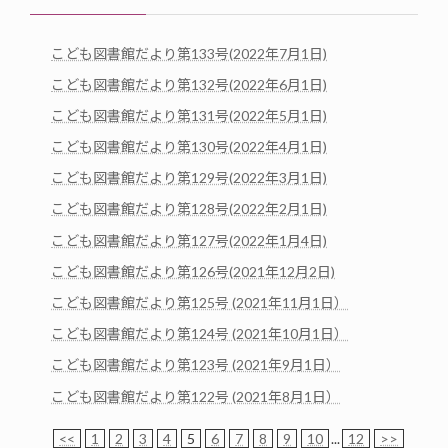
こども図書館だより第133号(2022年7月1日)
こども図書館だより第132号(2022年6月1日)
こども図書館だより第131号(2022年5月1日)
こども図書館だより第130号(2022年4月1日)
こども図書館だより第129号(2022年3月1日)
こども図書館だより第128号(2022年2月1日)
こども図書館だより第127号(2022年1月4日)
こども図書館だより第126号(2021年12月2日)
こども図書館だより第125号 (2021年11月1日）
こども図書館だより第124号 (2021年10月1日）
こども図書館だより第123号 (2021年9月1日）
こども図書館だより第122号 (2021年8月1日）
<<
1
2
3
4
5
6
7
8
9
10
...
12
>>