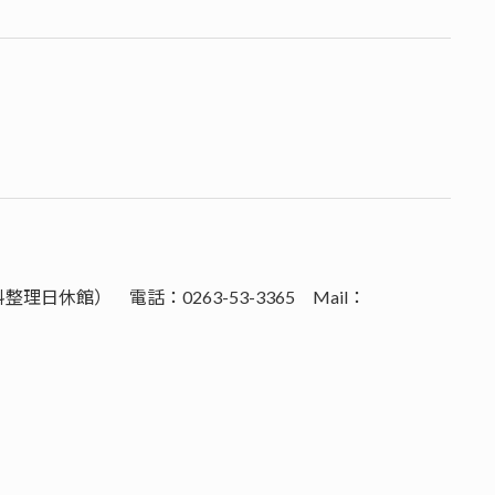
休館） 電話：0263-53-3365 Mail：