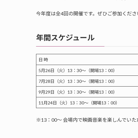
今年度は全4回の開催です。ぜひご参加くださ
年間スケジュール
日 時
5月26日（火）13：30～（開場13：00）
7月28日（火）13：30～（開場13：00）
9月29日（火）13：30～（開場13：00）
11月24日（火）13：30～（開場13：00）
※13：00～ 会場内で映画音楽を楽しんでい