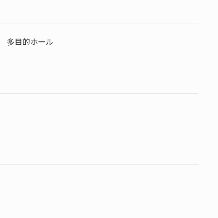
 多目的ホール