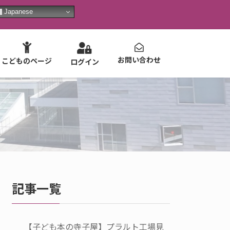
Japanese
お問い合わせ
こどものページ
ログイン
記事一覧
【子ども本の寺子屋】プラルト工場見