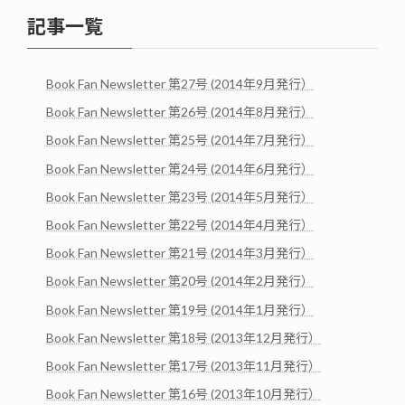
記事一覧
Book Fan Newsletter 第27号 (2014年9月発行）
Book Fan Newsletter 第26号 (2014年8月発行）
Book Fan Newsletter 第25号 (2014年7月発行）
Book Fan Newsletter 第24号 (2014年6月発行）
Book Fan Newsletter 第23号 (2014年5月発行）
Book Fan Newsletter 第22号 (2014年4月発行）
Book Fan Newsletter 第21号 (2014年3月発行）
Book Fan Newsletter 第20号 (2014年2月発行）
Book Fan Newsletter 第19号 (2014年1月発行）
Book Fan Newsletter 第18号 (2013年12月発行）
Book Fan Newsletter 第17号 (2013年11月発行）
Book Fan Newsletter 第16号 (2013年10月発行）