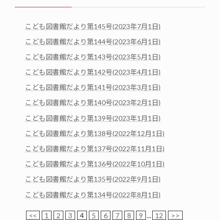
こども図書館だより第145号(2023年7月1日)
こども図書館だより第144号(2023年6月1日)
こども図書館だより第143号(2023年5月1日)
こども図書館だより第142号(2023年4月1日)
こども図書館だより第141号(2023年3月1日)
こども図書館だより第140号(2023年2月1日)
こども図書館だより第139号(2023年1月1日)
こども図書館だより第138号(2022年12月1日)
こども図書館だより第137号(2022年11月1日)
こども図書館だより第136号(2022年10月1日)
こども図書館だより第135号(2022年9月1日)
こども図書館だより第134号(2022年8月1日)
<<
1
2
3
4
5
6
7
8
9
...
12
>>