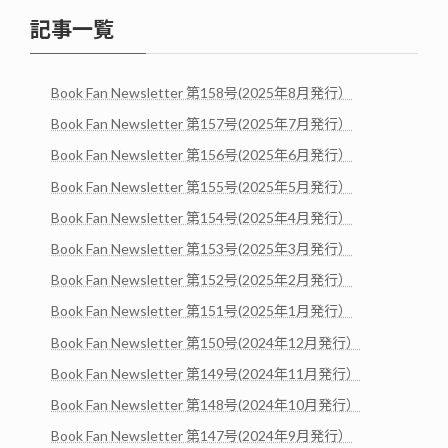
記事一覧
Book Fan Newsletter 第158号(2025年8月発行）
Book Fan Newsletter 第157号(2025年7月発行）
Book Fan Newsletter 第156号(2025年6月発行）
Book Fan Newsletter 第155号(2025年5月発行）
Book Fan Newsletter 第154号(2025年4月発行）
Book Fan Newsletter 第153号(2025年3月発行）
Book Fan Newsletter 第152号(2025年2月発行）
Book Fan Newsletter 第151号(2025年1月発行）
Book Fan Newsletter 第150号(2024年12月発行）
Book Fan Newsletter 第149号(2024年11月発行）
Book Fan Newsletter 第148号(2024年10月発行）
Book Fan Newsletter 第147号(2024年9月発行）