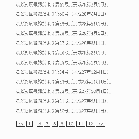
こども図書館だより第61号（平成28年7月1日）
こども図書館だより第60号（平成28年6月1日）
こども図書館だより第59号（平成28年5月1日）
こども図書館だより第58号（平成28年4月1日）
こども図書館だより第57号（平成28年3月1日)
こども図書館だより第56号（平成28年2月1日)
こども図書館だより第55号（平成28年1月1日）
こども図書館だより第54号（平成27年12月1日）
こども図書館だより第53号（平成27年11月1日）
こども図書館だより第52号（平成27年10月1日）
こども図書館だより第51号（平成27年9月1日）
こども図書館だより第50号（平成27年8月1日）
<<
1
...
6
7
8
9
10
11
12
>>