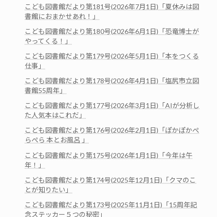
こども図書館だより第181号(2026年7月1日)「夏休みは図
書館におまかせあれ！」
こども図書館だより第180号(2026年6月1日)「恐竜博士が
やってくる！」
こども図書館だより第179号(2026年5月1日)「本をつくる
仕事」
こども図書館だより第178号(2026年4月1日)「塩尻市立図
書館55周年」
こども図書館だより第177号(2026年3月1日)「AIが分析し
た人気本はこれだ」
こども図書館だより第176号(2026年2月1日)「ぽかぽかぺ
らぺら 本とお風呂 」
こども図書館だより第175号(2026年1月1日)「今年は午
年！」
こども図書館だより第174号(2025年12月1日)「クマのこ
とが知りたい」
こども図書館だより第173号(2025年11月1日)「15周年記
念ステッカー５つの秘密」