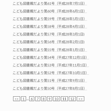
こども図書館だより第61号（平成28年7月1日）
こども図書館だより第60号（平成28年6月1日）
こども図書館だより第59号（平成28年5月1日）
こども図書館だより第58号（平成28年4月1日）
こども図書館だより第57号（平成28年3月1日)
こども図書館だより第56号（平成28年2月1日)
こども図書館だより第55号（平成28年1月1日）
こども図書館だより第54号（平成27年12月1日）
こども図書館だより第53号（平成27年11月1日）
こども図書館だより第52号（平成27年10月1日）
こども図書館だより第51号（平成27年9月1日）
こども図書館だより第50号（平成27年8月1日）
<<
1
...
6
7
8
9
10
11
12
>>