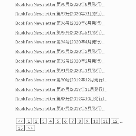
Book Fan Newsletter 第98号(2020年8月発行）
Book Fan Newsletter 第97号(2020年7月発行）
Book Fan Newsletter 第96号(2020年6月発行）
Book Fan Newsletter 第95号(2020年5月発行）
Book Fan Newsletter 第94号(2020年4月発行）
Book Fan Newsletter 第93号(2020年3月発行）
Book Fan Newsletter 第92号(2020年2月発行）
Book Fan Newsletter 第91号(2020年1月発行）
Book Fan Newsletter 第90号(2019年12月発行）
Book Fan Newsletter 第89号(2019年11月発行）
Book Fan Newsletter 第88号(2019年10月発行）
Book Fan Newsletter 第87号(2019年9月発行）
<<
1
2
3
4
5
6
7
8
9
10
11
12
...
15
>>