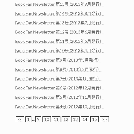
Book Fan Newsletter 第15号 (2013年9月発行）
Book Fan Newsletter 第14号 (2013年8月発行）
Book Fan Newsletter 第13号 (2013年7月発行）
Book Fan Newsletter 第12号 (2013年6月発行）
Book Fan Newsletter 第11号 (2013年5月発行）
Book Fan Newsletter 第10号 (2013年4月発行）
Book Fan Newsletter 第9号 (2013年3月発行）
Book Fan Newsletter 第8号 (2013年2月発行）
Book Fan Newsletter 第7号 (2013年1月発行）
Book Fan Newsletter 第6号 (2012年12月発行）
Book Fan Newsletter 第5号 (2012年11月発行）
Book Fan Newsletter 第4号 (2012年10月発行）
<<
1
...
9
10
11
12
13
14
15
>>