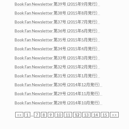
Book Fan Newsletter 第39号 (2015年9月発行）
Book Fan Newsletter 第38号 (2015年8月発行）
Book Fan Newsletter 第37号 (2015年7月発行）
Book Fan Newsletter 第36号 (2015年6月発行）
Book Fan Newsletter 第35号 (2015年5月発行）
Book Fan Newsletter 第34号 (2015年4月発行）
Book Fan Newsletter 第33号 (2015年3月発行）
Book Fan Newsletter 第32号 (2015年2月発行）
Book Fan Newsletter 第31号 (2015年1月発行）
Book Fan Newsletter 第30号 (2014年12月発行）
Book Fan Newsletter 第29号 (2014年11月発行）
Book Fan Newsletter 第28号 (2014年10月発行）
<<
1
...
7
8
9
10
11
12
13
14
15
>>