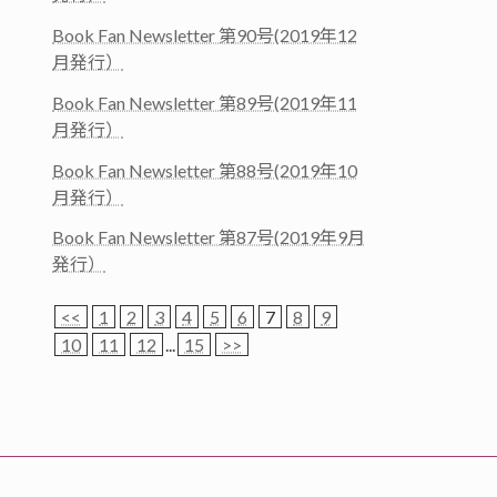
Book Fan Newsletter 第90号(2019年12
月発行）
Book Fan Newsletter 第89号(2019年11
月発行）
Book Fan Newsletter 第88号(2019年10
月発行）
Book Fan Newsletter 第87号(2019年9月
発行）
<<
1
2
3
4
5
6
7
8
9
10
11
12
...
15
>>