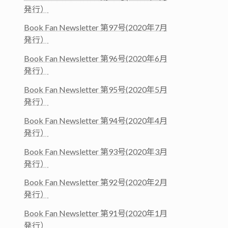
発行）
Book Fan Newsletter 第97号(2020年7月
発行）
Book Fan Newsletter 第96号(2020年6月
発行）
Book Fan Newsletter 第95号(2020年5月
発行）
Book Fan Newsletter 第94号(2020年4月
発行）
Book Fan Newsletter 第93号(2020年3月
発行）
Book Fan Newsletter 第92号(2020年2月
発行）
Book Fan Newsletter 第91号(2020年1月
発行）