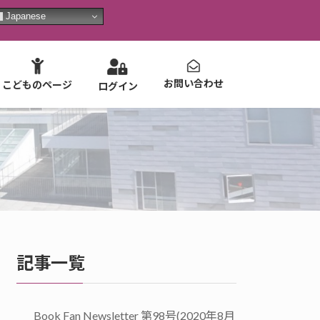
Japanese
お問い合わせ
こどものページ
ログイン
記事一覧
Book Fan Newsletter 第98号(2020年8月