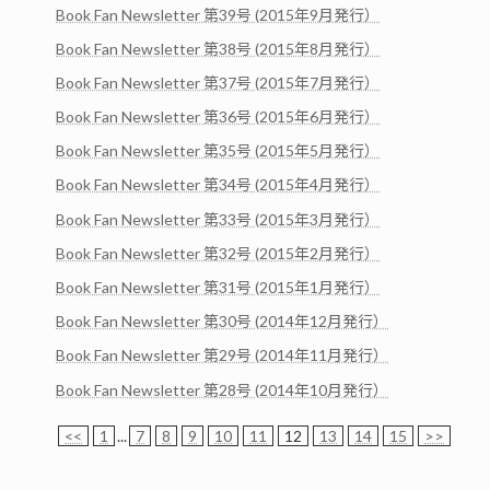
Book Fan Newsletter 第39号 (2015年9月発行）
Book Fan Newsletter 第38号 (2015年8月発行）
Book Fan Newsletter 第37号 (2015年7月発行）
Book Fan Newsletter 第36号 (2015年6月発行）
Book Fan Newsletter 第35号 (2015年5月発行）
Book Fan Newsletter 第34号 (2015年4月発行）
Book Fan Newsletter 第33号 (2015年3月発行）
Book Fan Newsletter 第32号 (2015年2月発行）
Book Fan Newsletter 第31号 (2015年1月発行）
Book Fan Newsletter 第30号 (2014年12月発行）
Book Fan Newsletter 第29号 (2014年11月発行）
Book Fan Newsletter 第28号 (2014年10月発行）
<<
1
...
7
8
9
10
11
12
13
14
15
>>