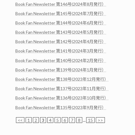
Book Fan Newsletter 第146号(2024年8月発行）
Book Fan Newsletter 第145号(2024年7月発行）
Book Fan Newsletter 第144号(2024年6月発行）
Book Fan Newsletter 第143号(2024年5月発行）
Book Fan Newsletter 第142号(2024年4月発行）
Book Fan Newsletter 第141号(2024年3月発行）
Book Fan Newsletter 第140号(2024年2月発行）
Book Fan Newsletter 第139号(2024年1月発行）
Book Fan Newsletter 第138号(2023年12月発行）
Book Fan Newsletter 第137号(2023年11月発行）
Book Fan Newsletter 第136号(2023年10月発行）
Book Fan Newsletter 第135号(2023年9月発行）
<<
1
2
3
4
5
6
7
8
...
15
>>