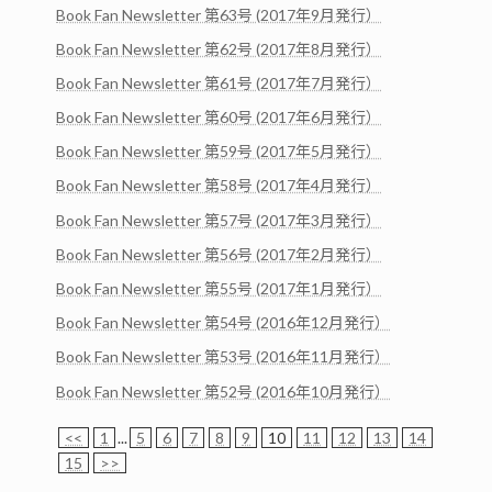
Book Fan Newsletter 第63号 (2017年9月発行）
Book Fan Newsletter 第62号 (2017年8月発行）
Book Fan Newsletter 第61号 (2017年7月発行）
Book Fan Newsletter 第60号 (2017年6月発行）
Book Fan Newsletter 第59号 (2017年5月発行）
Book Fan Newsletter 第58号 (2017年4月発行）
Book Fan Newsletter 第57号 (2017年3月発行）
Book Fan Newsletter 第56号 (2017年2月発行）
Book Fan Newsletter 第55号 (2017年1月発行）
Book Fan Newsletter 第54号 (2016年12月発行）
Book Fan Newsletter 第53号 (2016年11月発行）
Book Fan Newsletter 第52号 (2016年10月発行）
<<
1
...
5
6
7
8
9
10
11
12
13
14
15
>>