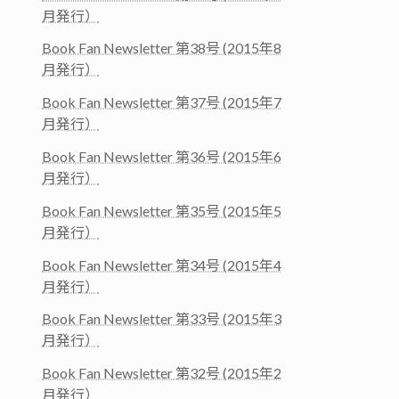
月発行）
Book Fan Newsletter 第38号 (2015年8
月発行）
Book Fan Newsletter 第37号 (2015年7
月発行）
Book Fan Newsletter 第36号 (2015年6
月発行）
Book Fan Newsletter 第35号 (2015年5
月発行）
Book Fan Newsletter 第34号 (2015年4
月発行）
Book Fan Newsletter 第33号 (2015年3
月発行）
Book Fan Newsletter 第32号 (2015年2
月発行）