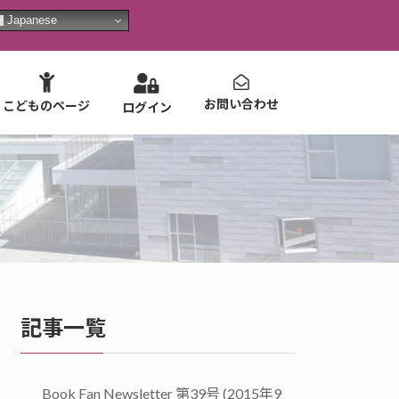
Japanese
お問い合わせ
こどものページ
ログイン
記事一覧
Book Fan Newsletter 第39号 (2015年9