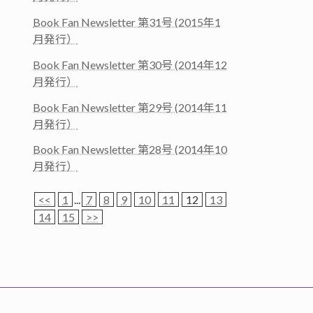
Book Fan Newsletter 第31号 (2015年1
月発行）
Book Fan Newsletter 第30号 (2014年12
月発行）
Book Fan Newsletter 第29号 (2014年11
月発行）
Book Fan Newsletter 第28号 (2014年10
月発行）
<<
1
...
7
8
9
10
11
12
13
14
15
>>