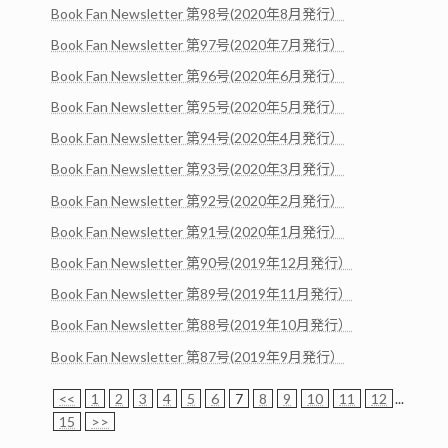
Book Fan Newsletter 第98号(2020年8月発行）
Book Fan Newsletter 第97号(2020年7月発行）
Book Fan Newsletter 第96号(2020年6月発行）
Book Fan Newsletter 第95号(2020年5月発行）
Book Fan Newsletter 第94号(2020年4月発行）
Book Fan Newsletter 第93号(2020年3月発行）
Book Fan Newsletter 第92号(2020年2月発行）
Book Fan Newsletter 第91号(2020年1月発行）
Book Fan Newsletter 第90号(2019年12月発行）
Book Fan Newsletter 第89号(2019年11月発行）
Book Fan Newsletter 第88号(2019年10月発行）
Book Fan Newsletter 第87号(2019年9月発行）
<<
1
2
3
4
5
6
7
8
9
10
11
12
...
15
>>