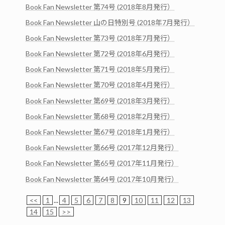
Book Fan Newsletter 第74号 (2018年8月発行）
Book Fan Newsletter 山の日特別号 (2018年7月発行）
Book Fan Newsletter 第73号 (2018年7月発行）
Book Fan Newsletter 第72号 (2018年6月発行）
Book Fan Newsletter 第71号 (2018年5月発行）
Book Fan Newsletter 第70号 (2018年4月発行）
Book Fan Newsletter 第69号 (2018年3月発行）
Book Fan Newsletter 第68号 (2018年2月発行）
Book Fan Newsletter 第67号 (2018年1月発行）
Book Fan Newsletter 第66号 (2017年12月発行）
Book Fan Newsletter 第65号 (2017年11月発行）
Book Fan Newsletter 第64号 (2017年10月発行）
<<
1
...
4
5
6
7
8
9
10
11
12
13
14
15
>>