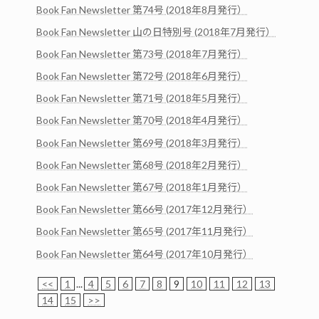
Book Fan Newsletter 第74号 (2018年8月発行）
Book Fan Newsletter 山の日特別号 (2018年7月発行）
Book Fan Newsletter 第73号 (2018年7月発行）
Book Fan Newsletter 第72号 (2018年6月発行）
Book Fan Newsletter 第71号 (2018年5月発行）
Book Fan Newsletter 第70号 (2018年4月発行）
Book Fan Newsletter 第69号 (2018年3月発行）
Book Fan Newsletter 第68号 (2018年2月発行）
Book Fan Newsletter 第67号 (2018年1月発行）
Book Fan Newsletter 第66号 (2017年12月発行）
Book Fan Newsletter 第65号 (2017年11月発行）
Book Fan Newsletter 第64号 (2017年10月発行）
<<
1
...
4
5
6
7
8
9
10
11
12
13
14
15
>>