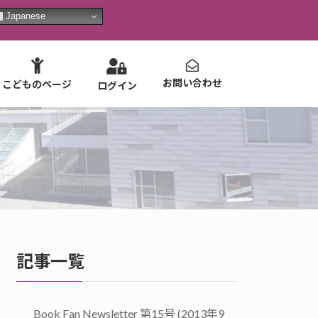
Japanese
お問い合わせ
こどものページ
ログイン
記事一覧
Book Fan Newsletter 第15号 (2013年9