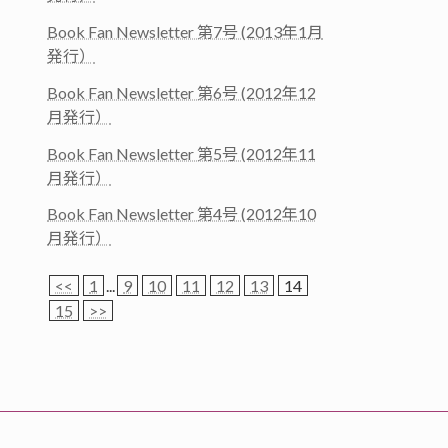
Book Fan Newsletter 第7号 (2013年1月
発行）
Book Fan Newsletter 第6号 (2012年12
月発行）
Book Fan Newsletter 第5号 (2012年11
月発行）
Book Fan Newsletter 第4号 (2012年10
月発行）
<<
1
...
9
10
11
12
13
14
15
>>