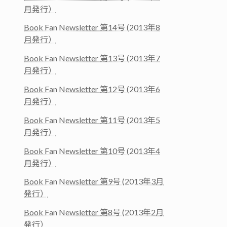
月発行）
Book Fan Newsletter 第14号 (2013年8
月発行）
Book Fan Newsletter 第13号 (2013年7
月発行）
Book Fan Newsletter 第12号 (2013年6
月発行）
Book Fan Newsletter 第11号 (2013年5
月発行）
Book Fan Newsletter 第10号 (2013年4
月発行）
Book Fan Newsletter 第9号 (2013年3月
発行）
Book Fan Newsletter 第8号 (2013年2月
発行）