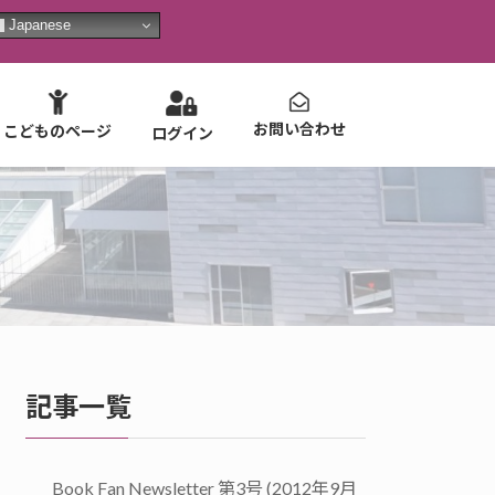
Japanese
お問い合わせ
こどものページ
ログイン
記事一覧
Book Fan Newsletter 第3号 (2012年9月