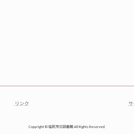
リンク
サ
Copyright © 塩尻市立図書館 All Rights Reserved.