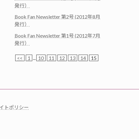
発行）
Book Fan Newsletter 第2号 (2012年8月
発行）
Book Fan Newsletter 第1号 (2012年7月
発行）
<<
1
...
10
11
12
13
14
15
イトポリシー