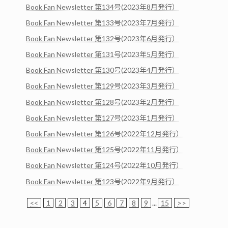
Book Fan Newsletter 第134号(2023年8月発行）
Book Fan Newsletter 第133号(2023年7月発行）
Book Fan Newsletter 第132号(2023年6月発行）
Book Fan Newsletter 第131号(2023年5月発行）
Book Fan Newsletter 第130号(2023年4月発行）
Book Fan Newsletter 第129号(2023年3月発行）
Book Fan Newsletter 第128号(2023年2月発行）
Book Fan Newsletter 第127号(2023年1月発行）
Book Fan Newsletter 第126号(2022年12月発行）
Book Fan Newsletter 第125号(2022年11月発行）
Book Fan Newsletter 第124号(2022年10月発行）
Book Fan Newsletter 第123号(2022年9月発行）
<<
1
2
3
4
5
6
7
8
9
...
15
>>