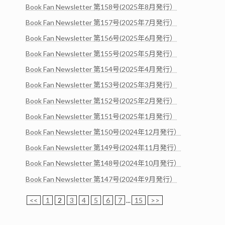
Book Fan Newsletter 第158号(2025年8月発行）
Book Fan Newsletter 第157号(2025年7月発行）
Book Fan Newsletter 第156号(2025年6月発行）
Book Fan Newsletter 第155号(2025年5月発行）
Book Fan Newsletter 第154号(2025年4月発行）
Book Fan Newsletter 第153号(2025年3月発行）
Book Fan Newsletter 第152号(2025年2月発行）
Book Fan Newsletter 第151号(2025年1月発行）
Book Fan Newsletter 第150号(2024年12月発行）
Book Fan Newsletter 第149号(2024年11月発行）
Book Fan Newsletter 第148号(2024年10月発行）
Book Fan Newsletter 第147号(2024年9月発行）
<<
1
2
3
4
5
6
7
...
15
>>