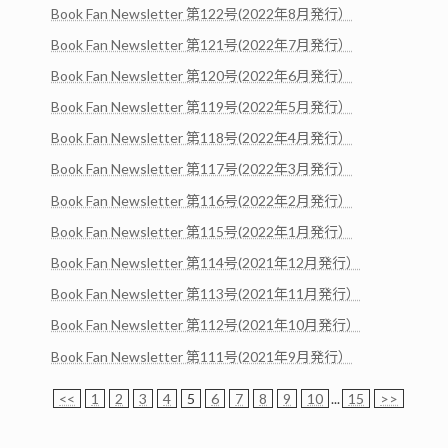
Book Fan Newsletter 第122号(2022年8月発行）
Book Fan Newsletter 第121号(2022年7月発行）
Book Fan Newsletter 第120号(2022年6月発行）
Book Fan Newsletter 第119号(2022年5月発行）
Book Fan Newsletter 第118号(2022年4月発行）
Book Fan Newsletter 第117号(2022年3月発行）
Book Fan Newsletter 第116号(2022年2月発行）
Book Fan Newsletter 第115号(2022年1月発行）
Book Fan Newsletter 第114号(2021年12月発行）
Book Fan Newsletter 第113号(2021年11月発行）
Book Fan Newsletter 第112号(2021年10月発行）
Book Fan Newsletter 第111号(2021年9月発行）
<<
1
2
3
4
5
6
7
8
9
10
...
15
>>