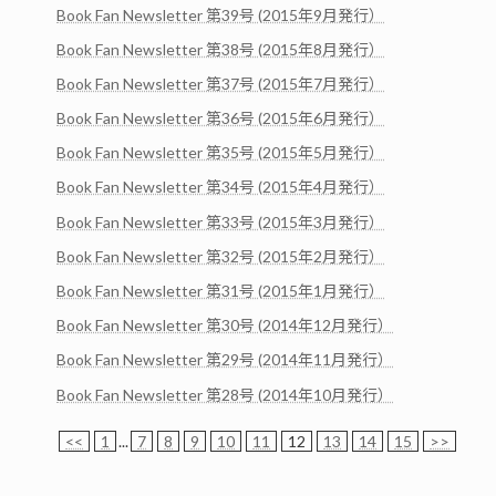
Book Fan Newsletter 第39号 (2015年9月発行）
Book Fan Newsletter 第38号 (2015年8月発行）
Book Fan Newsletter 第37号 (2015年7月発行）
Book Fan Newsletter 第36号 (2015年6月発行）
Book Fan Newsletter 第35号 (2015年5月発行）
Book Fan Newsletter 第34号 (2015年4月発行）
Book Fan Newsletter 第33号 (2015年3月発行）
Book Fan Newsletter 第32号 (2015年2月発行）
Book Fan Newsletter 第31号 (2015年1月発行）
Book Fan Newsletter 第30号 (2014年12月発行）
Book Fan Newsletter 第29号 (2014年11月発行）
Book Fan Newsletter 第28号 (2014年10月発行）
<<
1
...
7
8
9
10
11
12
13
14
15
>>