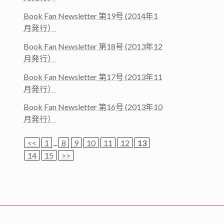
Book Fan Newsletter 第19号 (2014年1
月発行）
Book Fan Newsletter 第18号 (2013年12
月発行）
Book Fan Newsletter 第17号 (2013年11
月発行）
Book Fan Newsletter 第16号 (2013年10
月発行）
<<
1
...
8
9
10
11
12
13
14
15
>>