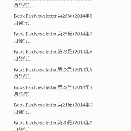
月発行）
Book Fan Newsletter 第26号 (2014年8
月発行）
Book Fan Newsletter 第25号 (2014年7
月発行）
Book Fan Newsletter 第24号 (2014年6
月発行）
Book Fan Newsletter 第23号 (2014年5
月発行）
Book Fan Newsletter 第22号 (2014年4
月発行）
Book Fan Newsletter 第21号 (2014年3
月発行）
Book Fan Newsletter 第20号 (2014年2
月発行）