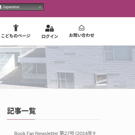
Japanese
お問い合わせ
こどものページ
ログイン
記事一覧
Book Fan Newsletter 第27号 (2014年9