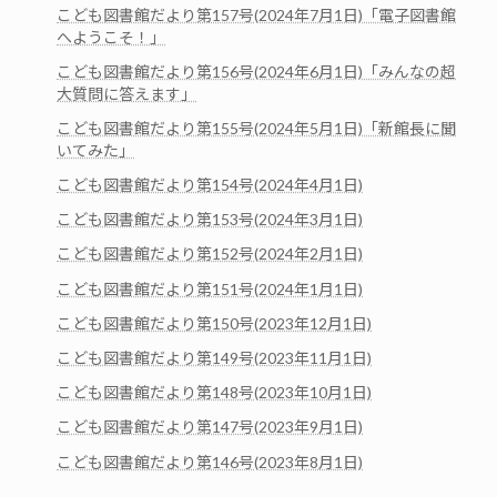
こども図書館だより第157号(2024年7月1日)「電子図書館
へようこそ！」
こども図書館だより第156号(2024年6月1日)「みんなの超
大質問に答えます」
こども図書館だより第155号(2024年5月1日)「新館長に聞
いてみた」
こども図書館だより第154号(2024年4月1日)
こども図書館だより第153号(2024年3月1日)
こども図書館だより第152号(2024年2月1日)
こども図書館だより第151号(2024年1月1日)
こども図書館だより第150号(2023年12月1日)
こども図書館だより第149号(2023年11月1日)
こども図書館だより第148号(2023年10月1日)
こども図書館だより第147号(2023年9月1日)
こども図書館だより第146号(2023年8月1日)