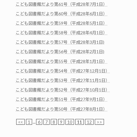
こども図書館だより第61号（平成28年7月1日）
こども図書館だより第60号（平成28年6月1日）
こども図書館だより第59号（平成28年5月1日）
こども図書館だより第58号（平成28年4月1日）
こども図書館だより第57号（平成28年3月1日)
こども図書館だより第56号（平成28年2月1日)
こども図書館だより第55号（平成28年1月1日）
こども図書館だより第54号（平成27年12月1日）
こども図書館だより第53号（平成27年11月1日）
こども図書館だより第52号（平成27年10月1日）
こども図書館だより第51号（平成27年9月1日）
こども図書館だより第50号（平成27年8月1日）
<<
1
...
6
7
8
9
10
11
12
>>