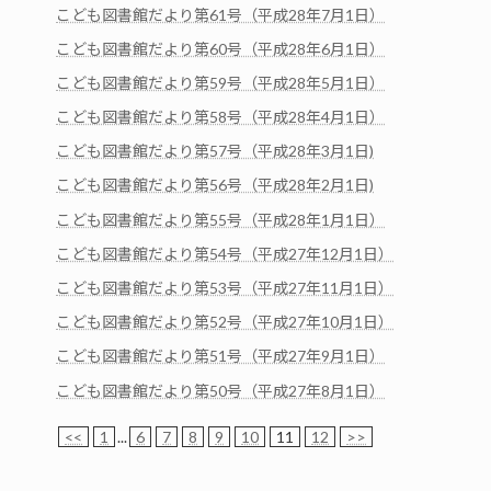
こども図書館だより第61号（平成28年7月1日）
こども図書館だより第60号（平成28年6月1日）
こども図書館だより第59号（平成28年5月1日）
こども図書館だより第58号（平成28年4月1日）
こども図書館だより第57号（平成28年3月1日)
こども図書館だより第56号（平成28年2月1日)
こども図書館だより第55号（平成28年1月1日）
こども図書館だより第54号（平成27年12月1日）
こども図書館だより第53号（平成27年11月1日）
こども図書館だより第52号（平成27年10月1日）
こども図書館だより第51号（平成27年9月1日）
こども図書館だより第50号（平成27年8月1日）
<<
1
...
6
7
8
9
10
11
12
>>