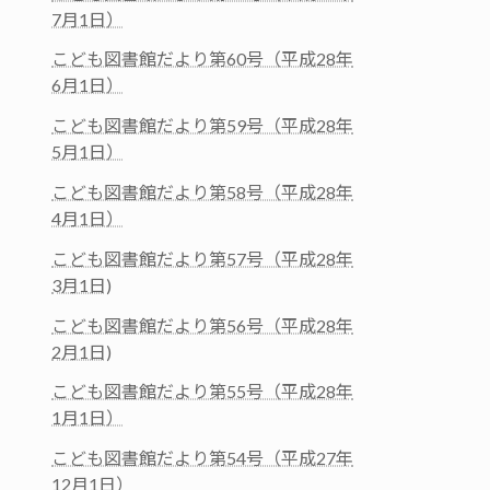
7月1日）
こども図書館だより第60号（平成28年
6月1日）
こども図書館だより第59号（平成28年
5月1日）
こども図書館だより第58号（平成28年
4月1日）
こども図書館だより第57号（平成28年
3月1日)
こども図書館だより第56号（平成28年
2月1日)
こども図書館だより第55号（平成28年
1月1日）
こども図書館だより第54号（平成27年
12月1日）