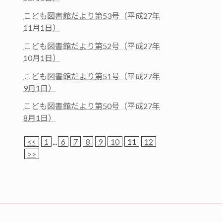
こども図書館だより第53号（平成27年
11月1日）
こども図書館だより第52号（平成27年
10月1日）
こども図書館だより第51号（平成27年
9月1日）
こども図書館だより第50号（平成27年
8月1日）
<<
1
...
6
7
8
9
10
11
12
>>