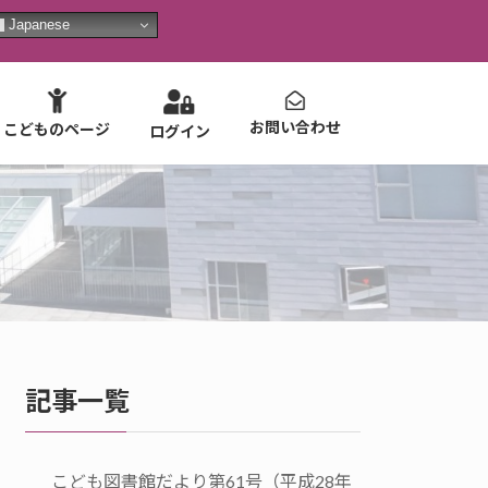
Japanese
お問い合わせ
こどものページ
ログイン
記事一覧
こども図書館だより第61号（平成28年