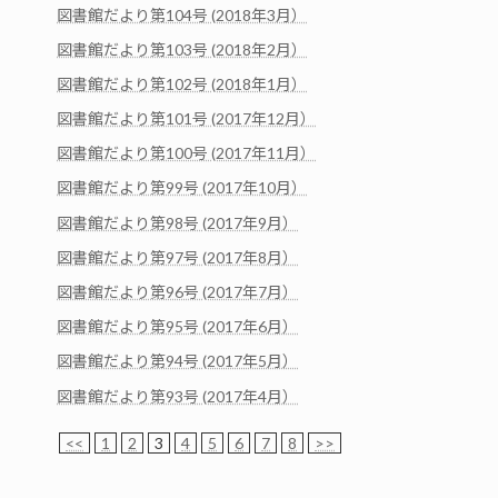
図書館だより第104号 (2018年3月）
図書館だより第103号 (2018年2月）
図書館だより第102号 (2018年1月）
図書館だより第101号 (2017年12月）
図書館だより第100号 (2017年11月）
図書館だより第99号 (2017年10月）
図書館だより第98号 (2017年9月）
図書館だより第97号 (2017年8月）
図書館だより第96号 (2017年7月）
図書館だより第95号 (2017年6月）
図書館だより第94号 (2017年5月）
図書館だより第93号 (2017年4月）
<<
1
2
3
4
5
6
7
8
>>