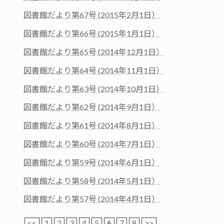
図書館だより第67号 (2015年2月1日）
図書館だより第66号 (2015年1月1日）
図書館だより第65号 (2014年12月1日）
図書館だより第64号 (2014年11月1日）
図書館だより第63号 (2014年10月1日）
図書館だより第62号 (2014年9月1日）
図書館だより第61号 (2014年8月1日）
図書館だより第60号 (2014年7月1日）
図書館だより第59号 (2014年6月1日）
図書館だより第58号 (2014年5月1日）
図書館だより第57号 (2014年4月1日）
<<
1
2
3
4
5
6
7
8
>>