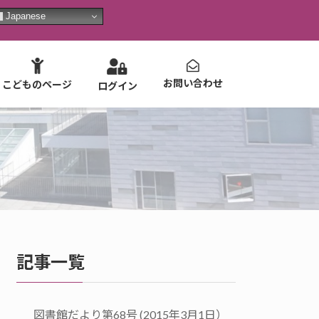
Japanese
お問い合わせ
こどものページ
ログイン
記事一覧
図書館だより第68号 (2015年3月1日）