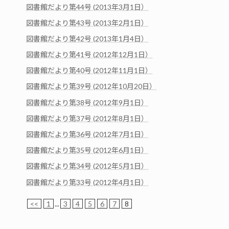
図書館だより第44号 (2013年3月1日）
図書館だより第43号 (2013年2月1日）
図書館だより第42号 (2013年1月4日）
図書館だより第41号 (2012年12月1日）
図書館だより第40号 (2012年11月1日）
図書館だより第39号 (2012年10月20日）
図書館だより第38号 (2012年9月1日）
図書館だより第37号 (2012年8月1日）
図書館だより第36号 (2012年7月1日）
図書館だより第35号 (2012年6月1日）
図書館だより第34号 (2012年5月1日）
図書館だより第33号 (2012年4月1日）
<<
1
...
3
4
5
6
7
8